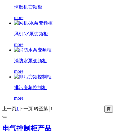
球磨机变频柜
more
风机/水泵变频柜
more
消防水泵变频柜
more
排污变频控制柜
more
上一页
1
下一页
转至第
电气控制柜产品