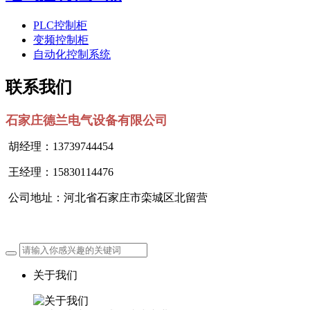
PLC控制柜
变频控制柜
自动化控制系统
联系我们
石家庄德兰电气设备有限公司
胡经理：13739744454
王经理：15830114476
公司地址：河北省石家庄市栾城区北留营
关于我们