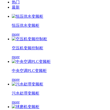
热门
最新
恒压供水变频柜
more
空压机变频控制柜
more
中央空调PLC变频柜
more
污水处理变频柜
more