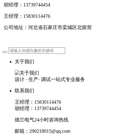
胡经理：13739744454
王经理：15830114476
公司地址：河北省石家庄市栾城区北留营
关于我们
设计 · 生产· 调试一站式专业服务
联系我们
王经理：15830114476
胡经理：13739744454
德兰电气24小时咨询热线
邮箱：290218015@qq.com