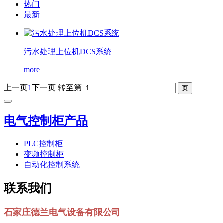
热门
最新
污水处理上位机DCS系统
more
上一页
1
下一页
转至第
电气控制柜产品
PLC控制柜
变频控制柜
自动化控制系统
联系我们
石家庄德兰电气设备有限公司