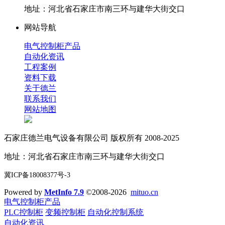
地址：河北省石家庄市南三环与建华大街交口
网站导航
电气控制柜产品
自动化资讯
工程案例
资料下载
关于德兰
联系我们
网站地图
石家庄德兰电气设备有限公司 版权所有 2008-2025
地址：河北省石家庄市南三环与建华大街交口
冀ICP备18008377号-3
Powered by
MetInfo 7.9
©2008-2026
mituo.cn
电气控制柜产品
PLC控制柜
变频控制柜
自动化控制系统
自动化资讯