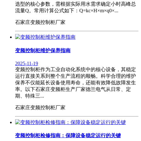
选型的核心参数，需根据实际用水需求确定小时高峰总
流量Q。常用计算公式如下：Q=kc×H×m×q0×...
石家庄变频控制柜厂家
变频控制柜维护保养指南
2025-11-19
变频控制柜作为工业自动化系统中的核心设备，其稳定
运行直接关系到整个生产流程的顺畅。科学合理的维护
保养不仅能延长设备使用寿命，还能有效降低故障发生
率。以下石家庄变频柜生产厂家德兰电气从日常、定
期、特殊三...
石家庄变频控制柜厂家
变频控制柜检修指南：保障设备稳定运行的关键