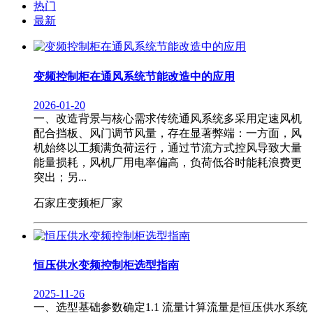
热门
最新
变频控制柜在通风系统节能改造中的应用
2026-01-20
一、改造背景与核心需求传统通风系统多采用定速风机
配合挡板、风门调节风量，存在显著弊端：一方面，风
机始终以工频满负荷运行，通过节流方式控风导致大量
能量损耗，风机厂用电率偏高，负荷低谷时能耗浪费更
突出；另...
石家庄变频柜厂家
恒压供水变频控制柜选型指南
2025-11-26
一、选型基础参数确定1.1 流量计算流量是恒压供水系统