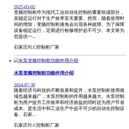
2025-03-02
变频控制柜作为现代工业自动化控制的重要组成部分，
其稳定运行对于生产效率至关重要。然而，随着使用时
间的增加，变频控制柜难免会出现各种故障。为了保障
设备稳定运行，定期进行检修维护必不可少。本文将为
您提供一...
石家庄PLC控制柜厂家
水泵变频控制柜功能作用介绍
2024-07-30
随着经济与科技的不断发展和提升，水泵控制柜使用领
域也越来越广，水泵控制柜的作用越来越大。水泵控制
柜为用户提升工作效率和经济效益的同时还为用户节省
成本。是生活中和工业生产中必不可少的自动化控制设
备。石家...
石家庄PLC控制柜厂家