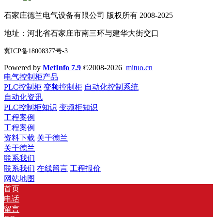
石家庄德兰电气设备有限公司 版权所有 2008-2025
地址：河北省石家庄市南三环与建华大街交口
冀ICP备18008377号-3
Powered by
MetInfo 7.9
©2008-2026
mituo.cn
电气控制柜产品
PLC控制柜
变频控制柜
自动化控制系统
自动化资讯
PLC控制柜知识
变频柜知识
工程案例
工程案例
资料下载
关于德兰
关于德兰
联系我们
联系我们
在线留言
工程报价
网站地图
首页
电话
留言