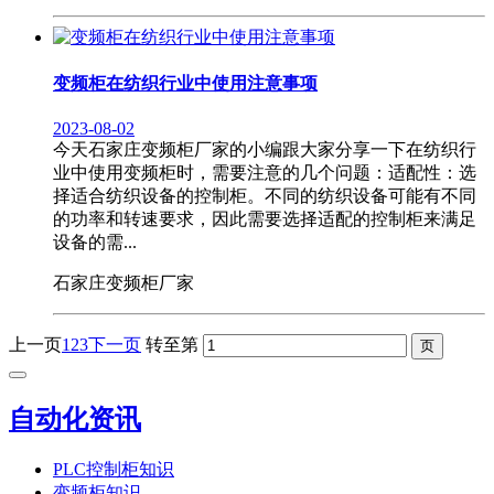
变频柜在纺织行业中使用注意事项
2023-08-02
今天石家庄变频柜厂家的小编跟大家分享一下在纺织行
业中使用变频柜时，需要注意的几个问题：适配性：选
择适合纺织设备的控制柜。不同的纺织设备可能有不同
的功率和转速要求，因此需要选择适配的控制柜来满足
设备的需...
石家庄变频柜厂家
上一页
1
2
3
下一页
转至第
自动化资讯
PLC控制柜知识
变频柜知识