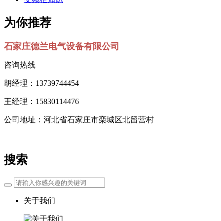
为你推荐
石家庄德兰电气设备有限公司
咨询热线
胡经理：13739744454
王经理：15830114476
公司地址：河北省石家庄市栾城区北留营村
搜索
关于我们