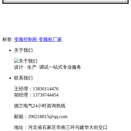
标签:
变频控制柜
变频柜厂家
关于我们
设计 · 生产· 调试一站式专业服务
联系我们
王经理：15830114476
胡经理：13739744454
德兰电气24小时咨询热线
邮箱：290218015@qq.com
地址：河北省石家庄市南三环与建华大街交口