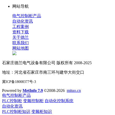
网站导航
电气控制柜产品
自动化资讯
工程案例
资料下载
关于德兰
联系我们
网站地图
石家庄德兰电气设备有限公司 版权所有 2008-2025
地址：河北省石家庄市南三环与建华大街交口
冀ICP备18008377号-3
Powered by
MetInfo 7.9
©2008-2026
mituo.cn
电气控制柜产品
PLC控制柜
变频控制柜
自动化控制系统
自动化资讯
PLC控制柜知识
变频柜知识