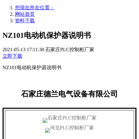
您现在所在位置：
网站首页
资料下载
NZ101电动机保护器说明书
2021-05-13 17:11:38
石家庄PLC控制柜厂家
立即下载
NZ101电动机保护器说明书
石家庄德兰电气设备有限公司