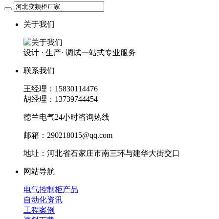
关于我们
设计 · 生产· 调试一站式专业服务
联系我们
王经理：15830114476
胡经理：13739744454
德兰电气24小时咨询热线
邮箱：290218015@qq.com
地址：河北省石家庄市南三环与建华大街交口
网站导航
电气控制柜产品
自动化资讯
工程案例