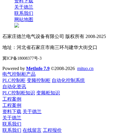
资料下载
关于德兰
联系我们
网站地图
石家庄德兰电气设备有限公司 版权所有 2008-2025
地址：河北省石家庄市南三环与建华大街交口
冀ICP备18008377号-3
Powered by
MetInfo 7.9
©2008-2026
mituo.cn
电气控制柜产品
PLC控制柜
变频控制柜
自动化控制系统
自动化资讯
PLC控制柜知识
变频柜知识
工程案例
工程案例
资料下载
关于德兰
关于德兰
联系我们
联系我们
在线留言
工程报价