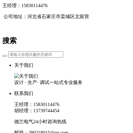
王经理：15830114476
公司地址：河北省石家庄市栾城区北留营
搜索
关于我们
设计 · 生产· 调试一站式专业服务
联系我们
王经理：15830114476
胡经理：13739744454
德兰电气24小时咨询热线
邮箱：290218015@qq.com