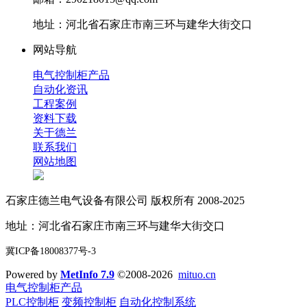
地址：河北省石家庄市南三环与建华大街交口
网站导航
电气控制柜产品
自动化资讯
工程案例
资料下载
关于德兰
联系我们
网站地图
石家庄德兰电气设备有限公司 版权所有 2008-2025
地址：河北省石家庄市南三环与建华大街交口
冀ICP备18008377号-3
Powered by
MetInfo 7.9
©2008-2026
mituo.cn
电气控制柜产品
PLC控制柜
变频控制柜
自动化控制系统