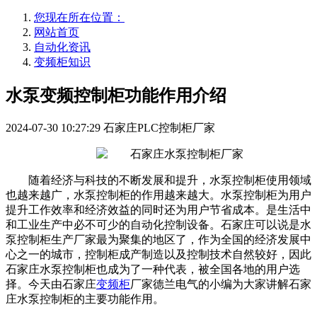
您现在所在位置：
网站首页
自动化资讯
变频柜知识
水泵变频控制柜功能作用介绍
2024-07-30 10:27:29
石家庄PLC控制柜厂家
随着经济与科技的不断发展和提升，水泵控制柜使用领域
也越来越广，水泵控制柜的作用越来越大。水泵控制柜为用户
提升工作效率和经济效益的同时还为用户节省成本。是生活中
和工业生产中必不可少的自动化控制设备。石家庄可以说是水
泵控制柜生产厂家最为聚集的地区了，作为全国的经济发展中
心之一的城市，控制柜成产制造以及控制技术自然较好，因此
石家庄水泵控制柜也成为了一种代表，被全国各地的用户选
择。今天由石家庄
变频柜
厂家德兰电气的小编为大家讲解石家
庄水泵控制柜的主要功能作用。