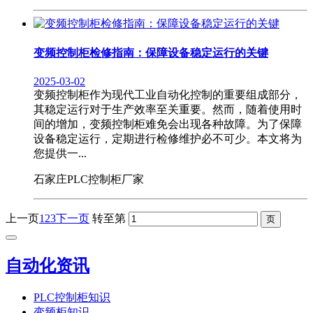
变频控制柜检修指南：保障设备稳定运行的关键
2025-03-02
变频控制柜作为现代工业自动化控制的重要组成部分，
其稳定运行对于生产效率至关重要。然而，随着使用时
间的增加，变频控制柜难免会出现各种故障。为了保障
设备稳定运行，定期进行检修维护必不可少。本文将为
您提供一...
石家庄PLC控制柜厂家
上一页
1
2
3
下一页
转至第
自动化资讯
PLC控制柜知识
变频柜知识