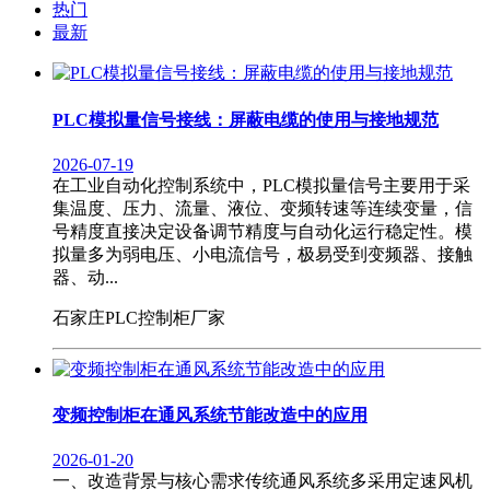
热门
最新
PLC模拟量信号接线：屏蔽电缆的使用与接地规范
2026-07-19
在工业自动化控制系统中，PLC模拟量信号主要用于采
集温度、压力、流量、液位、变频转速等连续变量，信
号精度直接决定设备调节精度与自动化运行稳定性。模
拟量多为弱电压、小电流信号，极易受到变频器、接触
器、动...
石家庄PLC控制柜厂家
变频控制柜在通风系统节能改造中的应用
2026-01-20
一、改造背景与核心需求传统通风系统多采用定速风机