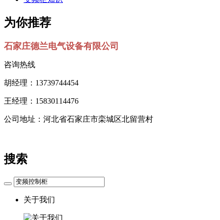
为你推荐
石家庄德兰电气设备有限公司
咨询热线
胡经理：13739744454
王经理：15830114476
公司地址：河北省石家庄市栾城区北留营村
搜索
关于我们