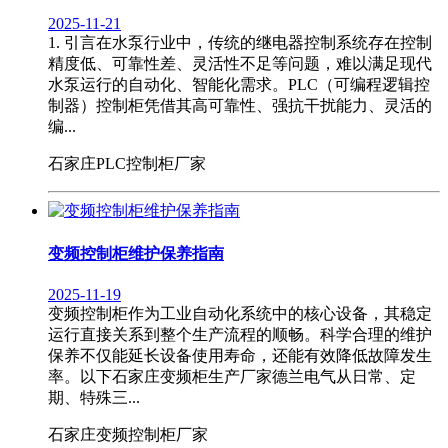
2025-11-21
1. 引言在水泵行业中，传统的继电器控制系统存在控制
精度低、可靠性差、灵活性不足等问题，难以满足现代
水泵运行的自动化、智能化需求。PLC（可编程逻辑控
制器）控制柜凭借其高可靠性、强抗干扰能力、灵活的
编...
石家庄PLC控制柜厂家
变频控制柜维护保养指南
2025-11-19
变频控制柜作为工业自动化系统中的核心设备，其稳定
运行直接关系到整个生产流程的顺畅。科学合理的维护
保养不仅能延长设备使用寿命，还能有效降低故障发生
率。以下石家庄变频柜生产厂家德兰电气从日常、定
期、特殊三...
石家庄变频控制柜厂家