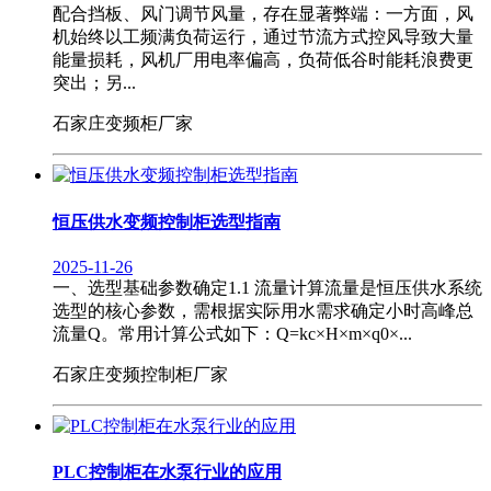
配合挡板、风门调节风量，存在显著弊端：一方面，风
机始终以工频满负荷运行，通过节流方式控风导致大量
能量损耗，风机厂用电率偏高，负荷低谷时能耗浪费更
突出；另...
石家庄变频柜厂家
恒压供水变频控制柜选型指南
2025-11-26
一、选型基础参数确定1.1 流量计算流量是恒压供水系统
选型的核心参数，需根据实际用水需求确定小时高峰总
流量Q。常用计算公式如下：Q=kc×H×m×q0×...
石家庄变频控制柜厂家
PLC控制柜在水泵行业的应用