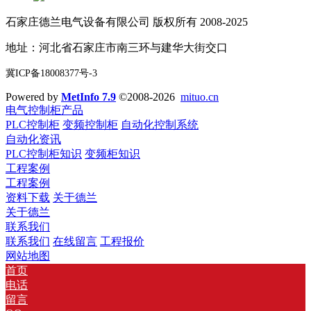
石家庄德兰电气设备有限公司 版权所有 2008-2025
地址：河北省石家庄市南三环与建华大街交口
冀ICP备18008377号-3
Powered by
MetInfo 7.9
©2008-2026
mituo.cn
电气控制柜产品
PLC控制柜
变频控制柜
自动化控制系统
自动化资讯
PLC控制柜知识
变频柜知识
工程案例
工程案例
资料下载
关于德兰
关于德兰
联系我们
联系我们
在线留言
工程报价
网站地图
首页
电话
留言