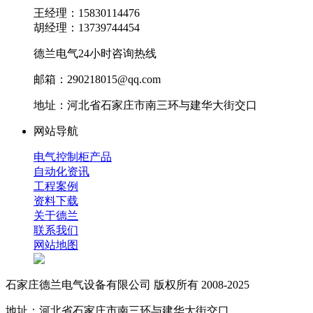
王经理：15830114476
胡经理：13739744454
德兰电气24小时咨询热线
邮箱：290218015@qq.com
地址：河北省石家庄市南三环与建华大街交口
网站导航
电气控制柜产品
自动化资讯
工程案例
资料下载
关于德兰
联系我们
网站地图
石家庄德兰电气设备有限公司 版权所有 2008-2025
地址：河北省石家庄市南三环与建华大街交口