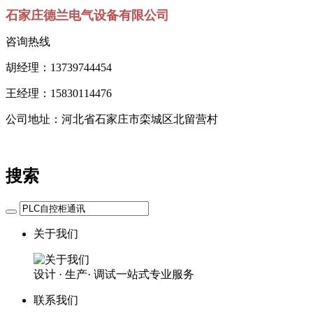
石家庄德兰电气设备有限公司
咨询热线
胡经理：13739744454
王经理：15830114476
公司地址：河北省石家庄市栾城区北留营村
搜索
关于我们
设计 · 生产· 调试一站式专业服务
联系我们