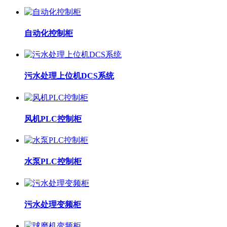
自动化控制柜
污水处理上位机DCS系统
风机PLC控制柜
水泵PLC控制柜
污水处理变频柜