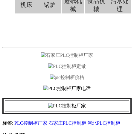
造纸机
食品机
污水处
机床
锅炉
械
械
理
标签:
PLC控制柜厂家
石家庄PLC控制柜
河北PLC控制柜