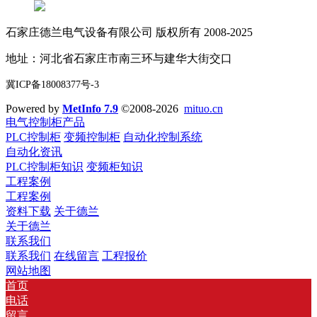
石家庄德兰电气设备有限公司 版权所有 2008-2025
地址：河北省石家庄市南三环与建华大街交口
冀ICP备18008377号-3
Powered by
MetInfo 7.9
©2008-2026
mituo.cn
电气控制柜产品
PLC控制柜
变频控制柜
自动化控制系统
自动化资讯
PLC控制柜知识
变频柜知识
工程案例
工程案例
资料下载
关于德兰
关于德兰
联系我们
联系我们
在线留言
工程报价
网站地图
首页
电话
留言