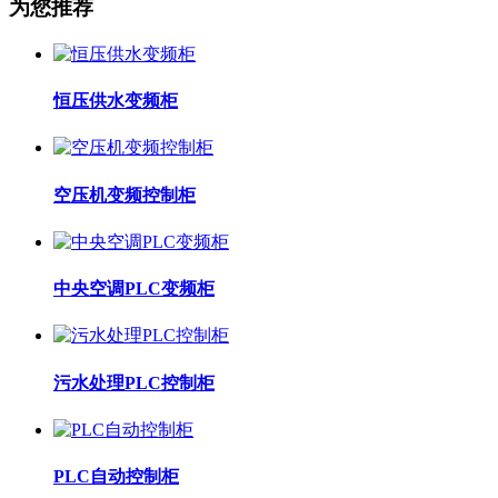
为您推荐
恒压供水变频柜
空压机变频控制柜
中央空调PLC变频柜
污水处理PLC控制柜
PLC自动控制柜