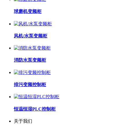
球磨机变频柜
风机/水泵变频柜
消防水泵变频柜
排污变频控制柜
恒温恒湿PLC控制柜
关于我们