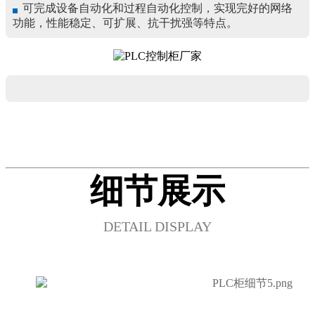
可完成设备自动化和过程自动化控制，实现完好的网络
功能，性能稳定、可扩展、抗干扰强等特点。
细节展示
DETAIL DISPLAY