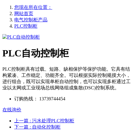
您现在所在位置：
网站首页
电气控制柜产品
PLC控制柜
PLC自动控制柜
PLC控制柜具有过载、短路、缺相保护等保护功能。它具有结
构紧凑、工作稳定、功能齐全。可以根据实际控制规摸大小，
进行组合，既可以实现单柜自动控制，也可以实现多柜通过工
业以太网或工业现场总线网络组成集散(DSC)控制系统。
订购热线：
13739744454
在线询价
上一篇
: 污水处理PLC控制柜
下一篇
: 自动化控制柜