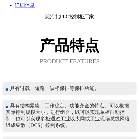
详细信息
产品特点
PRODUCT FEATURES
具有过载、短路、缺相保护等保护功能。
具有结构紧凑、工作稳定、功能齐全的特点。可以根据
实际控制规模大小，进行组合，既可以实现单柜自动控
制，也可以实现多柜通过工业以太网或工业现场总线网络
组成集散（DCS）控制系统。