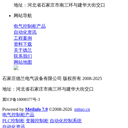
地址：河北省石家庄市南三环与建华大街交口
网站导航
电气控制柜产品
自动化资讯
工程案例
资料下载
关于德兰
联系我们
网站地图
石家庄德兰电气设备有限公司 版权所有 2008-2025
地址：河北省石家庄市南三环与建华大街交口
冀ICP备18008377号-3
Powered by
MetInfo 7.9
©2008-2026
mituo.cn
电气控制柜产品
PLC控制柜
变频控制柜
自动化控制系统
自动化资讯