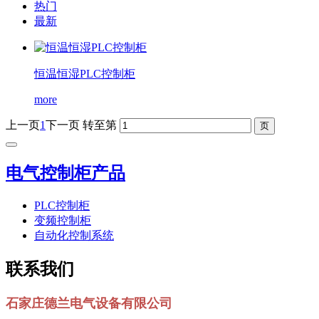
热门
最新
恒温恒湿PLC控制柜
more
上一页
1
下一页
转至第
电气控制柜产品
PLC控制柜
变频控制柜
自动化控制系统
联系我们
石家庄德兰电气设备有限公司