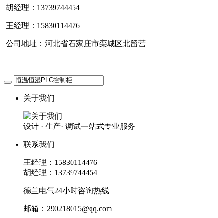
胡经理：13739744454
王经理：15830114476
公司地址：河北省石家庄市栾城区北留营
关于我们
设计 · 生产· 调试一站式专业服务
联系我们
王经理：15830114476
胡经理：13739744454
德兰电气24小时咨询热线
邮箱：290218015@qq.com