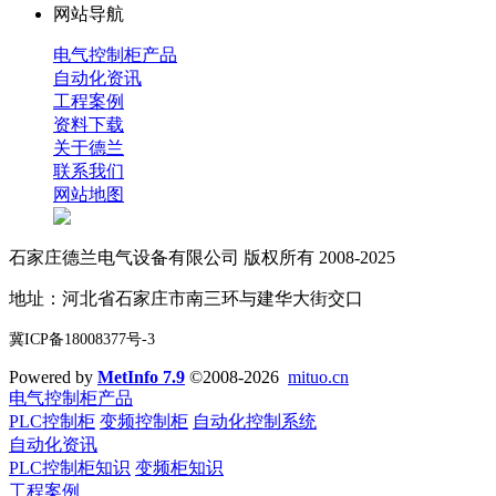
网站导航
电气控制柜产品
自动化资讯
工程案例
资料下载
关于德兰
联系我们
网站地图
石家庄德兰电气设备有限公司 版权所有 2008-2025
地址：河北省石家庄市南三环与建华大街交口
冀ICP备18008377号-3
Powered by
MetInfo 7.9
©2008-2026
mituo.cn
电气控制柜产品
PLC控制柜
变频控制柜
自动化控制系统
自动化资讯
PLC控制柜知识
变频柜知识
工程案例