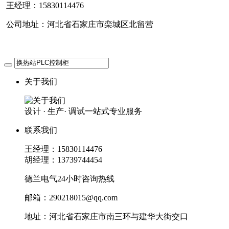
王经理：15830114476
公司地址：河北省石家庄市栾城区北留营
关于我们
设计 · 生产· 调试一站式专业服务
联系我们
王经理：15830114476
胡经理：13739744454
德兰电气24小时咨询热线
邮箱：290218015@qq.com
地址：河北省石家庄市南三环与建华大街交口