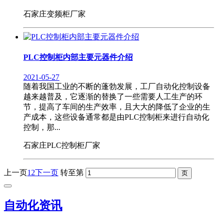
石家庄变频柜厂家
PLC控制柜内部主要元器件介绍
2021-05-27
随着我国工业的不断的蓬勃发展，工厂自动化控制设备
越来越普及，它逐渐的替换了一些需要人工生产的环
节，提高了车间的生产效率，且大大的降低了企业的生
产成本，这些设备通常都是由PLC控制柜来进行自动化
控制，那...
石家庄PLC控制柜厂家
上一页
1
2
下一页
转至第
自动化资讯