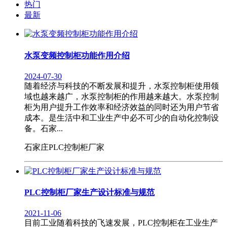
热门
最新
水泵变频控制柜功能作用介绍
2024-07-30
随着经济与科技的不断发展和提升，水泵控制柜使用领
域也越来越广，水泵控制柜的作用越来越大。水泵控制
柜为用户提升工作效率和经济效益的同时还为用户节省
成本。是生活中和工业生产中必不可少的自动化控制设
备。石家...
石家庄PLC控制柜厂家
PLC控制柜厂家生产设计标准与规范
2021-11-06
目前工业随着科技的飞速发展，PLC控制柜在工业生产