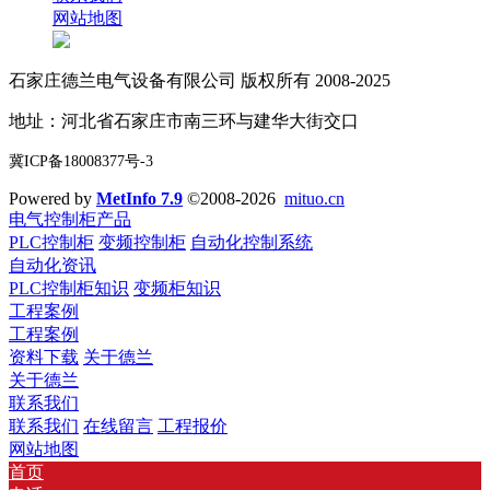
网站地图
石家庄德兰电气设备有限公司 版权所有 2008-2025
地址：河北省石家庄市南三环与建华大街交口
冀ICP备18008377号-3
Powered by
MetInfo 7.9
©2008-2026
mituo.cn
电气控制柜产品
PLC控制柜
变频控制柜
自动化控制系统
自动化资讯
PLC控制柜知识
变频柜知识
工程案例
工程案例
资料下载
关于德兰
关于德兰
联系我们
联系我们
在线留言
工程报价
网站地图
首页