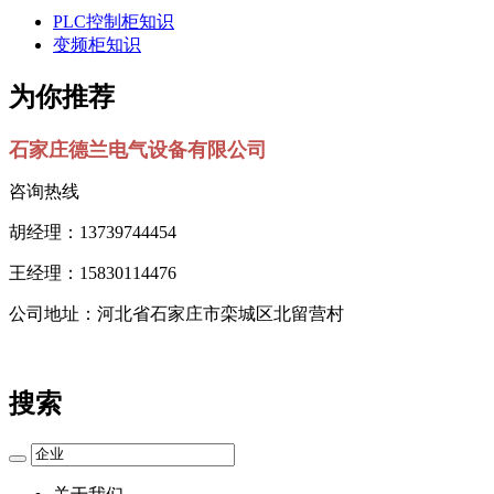
PLC控制柜知识
变频柜知识
为你推荐
石家庄德兰电气设备有限公司
咨询热线
胡经理：13739744454
王经理：15830114476
公司地址：河北省石家庄市栾城区北留营村
搜索