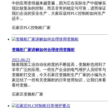
中的应用变得越来越普遍，因为它在实际生产中能够实
现比较复杂的控制，而且非常的稳定与可靠，进而保证
我们企业的安全生产，大家应该对PLC控制柜如何生产
还不...
石家庄PLC控制柜厂家
变频柜厂家讲解如何合理使用变频柜
2021-06-23
随着我国工业自动化程度的不断提高，变频柜也得到了
非常广泛的应用。一些生产企业的电气维护人员经常与
变频柜打交道，今天石家庄变频柜生产厂家的小编为大
家总结了一些有关变频柜的日常使用知识，让我们来看
看对变频...
石家庄变频柜厂家