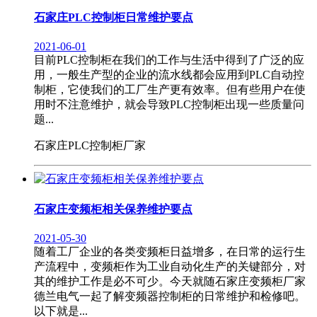
石家庄PLC控制柜日常维护要点
2021-06-01
目前PLC控制柜在我们的工作与生活中得到了广泛的应
用，一般生产型的企业的流水线都会应用到PLC自动控
制柜，它使我们的工厂生产更有效率。但有些用户在使
用时不注意维护，就会导致PLC控制柜出现一些质量问
题...
石家庄PLC控制柜厂家
石家庄变频柜相关保养维护要点
2021-05-30
随着工厂企业的各类变频柜日益增多，在日常的运行生
产流程中，变频柜作为工业自动化生产的关键部分，对
其的维护工作是必不可少。今天就随石家庄变频柜厂家
德兰电气一起了解变频器控制柜的日常维护和检修吧。
以下就是...